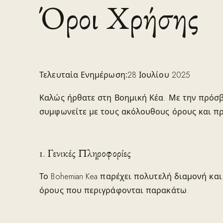
Όροι Χρήσης
Τελευταία Ενημέρωση:
28 Ιουλίου 2025
Καλώς ήρθατε στη Βοημική Κέα. Με την πρόσβ
συμφωνείτε με τους ακόλουθους όρους και π
1. Γενικές Πληροφορίες
Το Bohemian Kea παρέχει πολυτελή διαμονή κα
όρους που περιγράφονται παρακάτω.