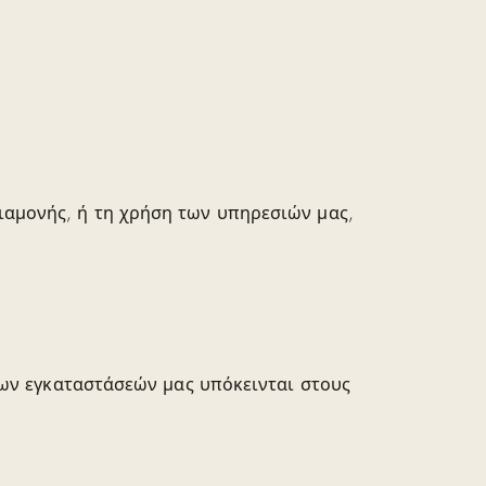
ιαμονής, ή τη χρήση των υπηρεσιών μας,
 των εγκαταστάσεών μας υπόκεινται στους