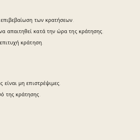
ν επιβεβαίωση των κρατήσεων.
να απαιτηθεί κατά την ώρα της κράτησης.
 επιτυχή κράτηση.
ς είναι μη επιστρέψιμες.
ό της κράτησης.
κτησία, το προσωπικό και τους άλλους επισκέπτες σε όλε