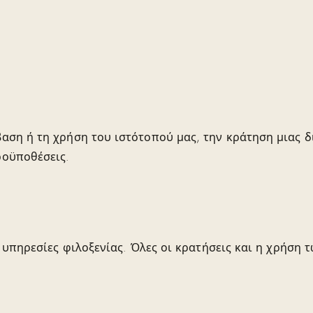
αση ή τη χρήση του ιστότοπού μας, την κράτηση μιας δ
ροϋποθέσεις.
ι υπηρεσίες φιλοξενίας. Όλες οι κρατήσεις και η χρήση