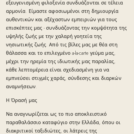
εξευγενισμένη φιλοξενία συνδυάζονται σε τέλεια
αρμονία. Είμαστε αφοσιωμένοι στη δημιουργία
αυθεντικών και αξέχαστων εμπειριών για τους
επισκέπτες μας - συνδυάζοντας την κομψότητα της
υψηλής ζωής με την χαλαρή γοητεία της
νησιωτικής ζωής. Από τις βίλες μας με θέα στη
θάλασσα και το επιλεγμένο a-la-carte γεύμα μας,
μέχρι την ηρεμία της ιδιωτικής μας παραλίας,
κάθε λεπτομέρεια είναι σχεδιασμένη για να
εμπνεύσει στιγμές χαράς, σύνδεσης και διαρκών
αναμνήσεων.
Η Όρασή μας
Να αναγνωρίζεται ως το πιο αποκλειστικό
παραθαλάσσιο καταφύγιο στην Ελλάδα, όπου οι
διακριτικοί ταξιδιώτες, οι λάτρεις της