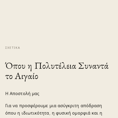
ΣΧΕΤΙΚΆ
Όπου η Πολυτέλεια Συναντά
το Αιγαίο
Η Αποστολή μας
Για να προσφέρουμε μια ασύγκριτη απόδραση
όπου η ιδιωτικότητα, η φυσική ομορφιά και η